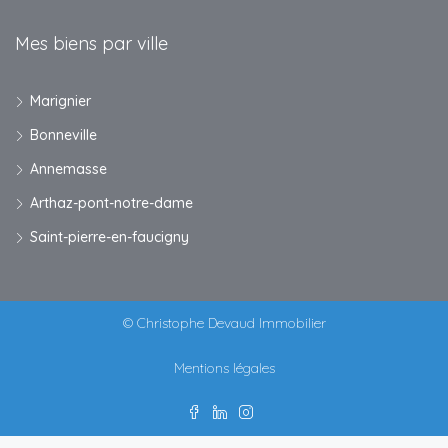
Mes biens par ville
Marignier
Bonneville
Annemasse
Arthaz-pont-notre-dame
Saint-pierre-en-faucigny
© Christophe Devaud Immobilier
Mentions légales