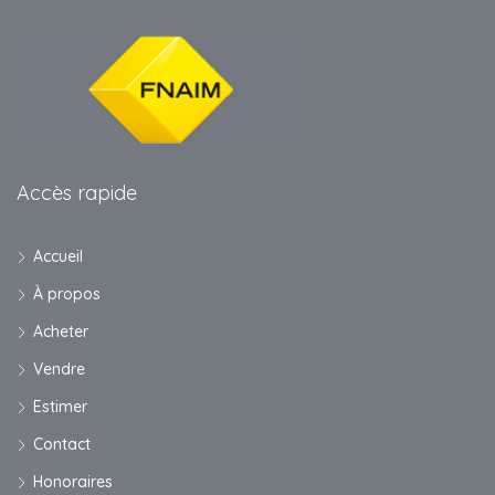
Accès rapide
Accueil
À propos
Acheter
Vendre
Estimer
Contact
Honoraires