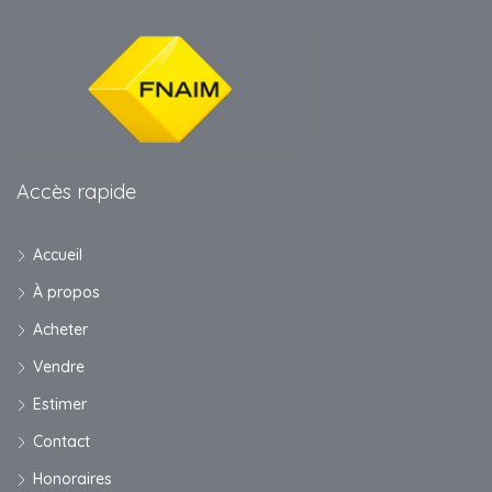
Accès rapide
Accueil
À propos
Acheter
Vendre
Estimer
Contact
Honoraires