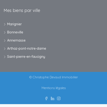
Mes biens par ville
Marignier
Bonneville
Annemasse
Arthaz-pont-notre-dame
Saint-pierre-en-faucigny
© Christophe Devaud Immobilier
Mentions légales