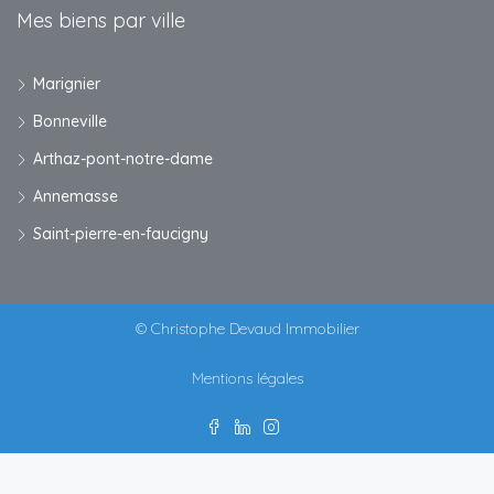
Mes biens par ville
Marignier
Bonneville
Arthaz-pont-notre-dame
Annemasse
Saint-pierre-en-faucigny
© Christophe Devaud Immobilier
Mentions légales