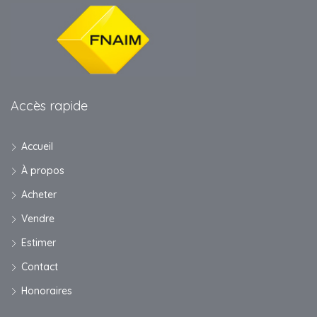
Accès rapide
Accueil
À propos
Acheter
Vendre
Estimer
Contact
Honoraires