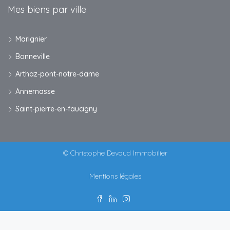
Mes biens par ville
Marignier
Bonneville
Arthaz-pont-notre-dame
Annemasse
Saint-pierre-en-faucigny
© Christophe Devaud Immobilier
Mentions légales