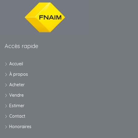
Accès rapide
Accueil
À propos
Acheter
Vendre
Estimer
Contact
Honoraires