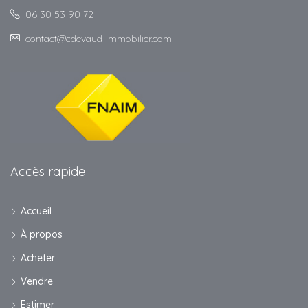
06 30 53 90 72
contact@cdevaud-immobilier.com
Accès rapide
Accueil
À propos
Acheter
Vendre
Estimer