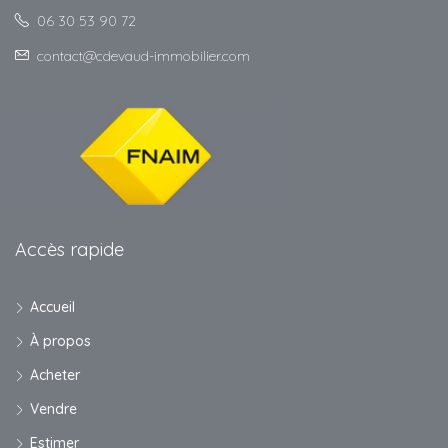
06 30 53 90 72
contact@cdevaud-immobilier.com
Accès rapide
Accueil
À propos
Acheter
Vendre
Estimer