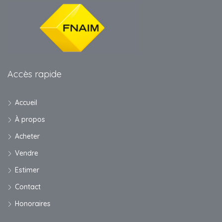
Accès rapide
Accueil
À propos
Acheter
Vendre
Estimer
Contact
Honoraires