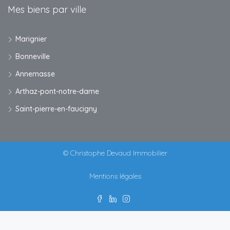
Mes biens par ville
Marignier
Bonneville
Annemasse
Arthaz-pont-notre-dame
Saint-pierre-en-faucigny
© Christophe Devaud Immobilier
Mentions légales